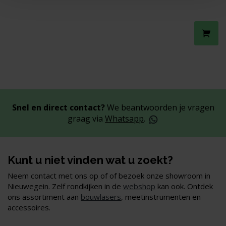
Snel en direct contact?
We beantwoorden je vragen
graag via
Whatsapp
.
Kunt u niet vinden wat u zoekt?
Neem contact met ons op of of bezoek onze showroom in
Nieuwegein. Zelf rondkijken in de
webshop
kan ook. Ontdek
ons assortiment aan
bouwlasers
, meetinstrumenten en
accessoires.