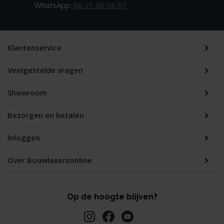
WhatsApp:
06 21 36 36 67
Klantenservice
Veelgestelde vragen
Showroom
Bezorgen en betalen
Inloggen
Over Bouwlasersonline
Op de hoogte blijven?