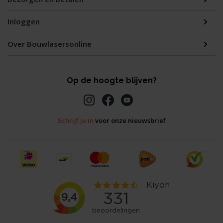
Inloggen
Over Bouwlasersonline
Op de hoogte blijven?
Schrijf je in
voor onze nieuwsbrief