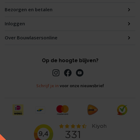
Bezorgen en betalen
Inloggen
Over Bouwlasersonline
Op de hoogte blijven?
Schrijf je in
voor onze nieuwsbrief