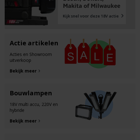
Kijk snel voor deze 18V actie
Actie artikelen
Acties en Showroom
uitverkoop
Bekijk meer
Bouwlampen
18V multi accu, 220V en
hybride
Bekijk meer