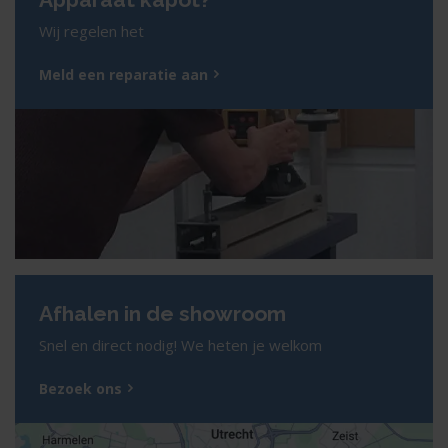
Wij regelen het
Meld een reparatie aan
Afhalen in de showroom
Snel en direct nodig! We heten je welkom
Bezoek ons