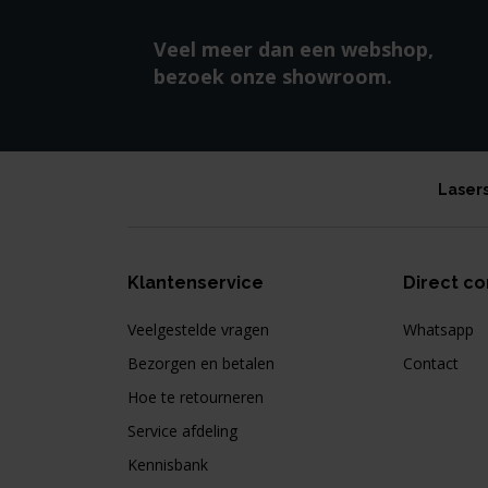
Veel meer dan een webshop,
bezoek onze showroom.
Laser
Klantenservice
Direct co
Veelgestelde vragen
Whatsapp
Bezorgen en betalen
Contact
Hoe te retourneren
Service afdeling
Kennisbank