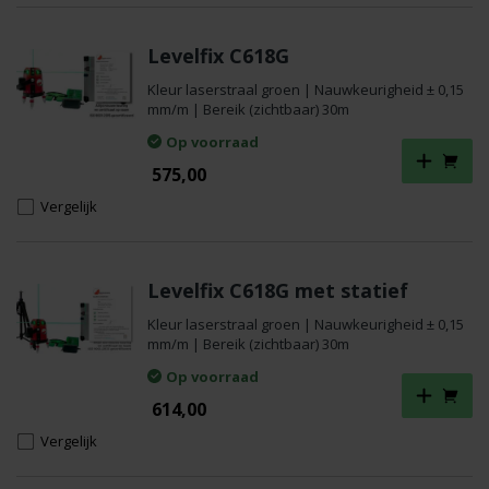
Levelfix C618G
Kleur laserstraal groen | Nauwkeurigheid ± 0,15
mm/m | Bereik (zichtbaar) 30m
Op voorraad
575,00
Vergelijk
Levelfix C618G met statief
Kleur laserstraal groen | Nauwkeurigheid ± 0,15
mm/m | Bereik (zichtbaar) 30m
Op voorraad
614,00
Vergelijk