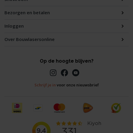
Bezorgen en betalen
Inloggen
Over Bouwlasersonline
Op de hoogte blijven?
Schrijf je in
voor onze nieuwsbrief