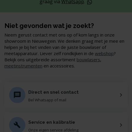
graag via
Whatsapp
.
Niet gevonden wat je zoekt?
Neem gerust contact met ons op of kom langs in onze
showroom in Nieuwegein. We denken graag met je mee en
helpen je bij het vinden van de juiste bouwlaser of
meetapparatuur. Liever zelf rondkijken in de
webshop
?
Bekijk ons uitgebreide assortiment
bouwlasers
,
meetinstrumenten
en accessoires.
Direct en snel contact
Bel Whatsapp of mail
Service en kalibratie
Onze eigen service afdeling