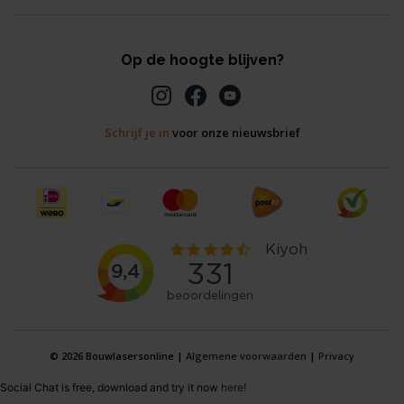
Op de hoogte blijven?
Schrijf je in
voor onze nieuwsbrief
© 2026 Bouwlasersonline |
Algemene voorwaarden
|
Privacy
Social Chat is free, download and try it now
here!