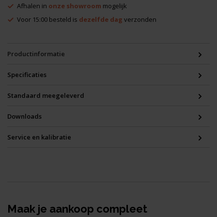
Afhalen in
onze showroom
mogelijk
Voor 15:00 besteld is
dezelfde dag
verzonden
Productinformatie
Specificaties
Standaard meegeleverd
Downloads
Service en kalibratie
Maak je aankoop compleet