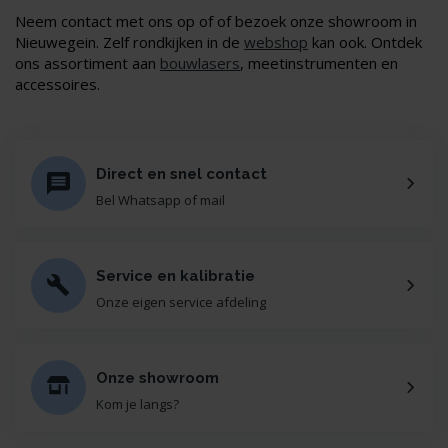
Neem contact met ons op of of bezoek onze showroom in
Nieuwegein. Zelf rondkijken in de
webshop
kan ook. Ontdek
ons assortiment aan
bouwlasers
, meetinstrumenten en
accessoires.
Direct en snel contact
Bel Whatsapp of mail
Service en kalibratie
Onze eigen service afdeling
Onze showroom
Kom je langs?