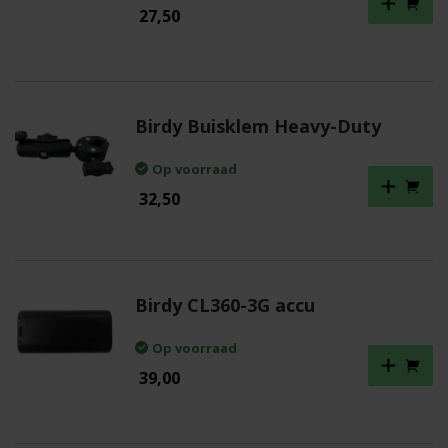
27,50
Birdy Buisklem Heavy-Duty
Op voorraad
32,50
Birdy CL360-3G accu
Op voorraad
39,00