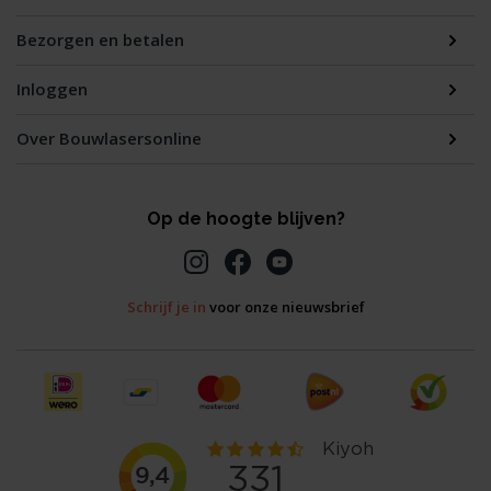
Bezorgen en betalen
Inloggen
Over Bouwlasersonline
Op de hoogte blijven?
Schrijf je in
voor onze nieuwsbrief