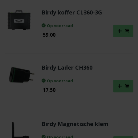
Birdy koffer CL360-3G
Op voorraad
59,00
Birdy Lader CH360
Op voorraad
17,50
Birdy Magnetische klem
Op voorraad