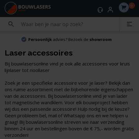
0
Persoonlijk
advies? Bezoek de
showroom
Laser accessoires
Bij bouwlasersonline vind je ook alle accessoires voor kruis
lijnlaser tot rioollaser
Zoek je een specifieke accessoire voor je laser? Bekijk dan
ons ruime assortiment met de bijbehorende eigenschappen
van de accessoires. Bij bouwlasersonline vind je van lader
tot magnetische wandklem. Voor elk bouwproject hebben
wij dus een passende accessoire! Hulp nodig bij de keuze?
Geen probleem bel, mail of Whatsapp ons en we helpen u
graag! Bij bouwlasersonline streven we naar verzending
binnen 24 uur en bestellingen boven de € 75,- worden gratis
verzonden!