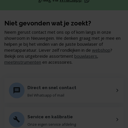
Niet gevonden wat je zoekt?
Neem gerust contact met ons op of kom langs in onze
showroom in Nieuwegein. We denken graag met je mee en
helpen je bij het vinden van de juiste bouwlaser of
meetapparatuur. Liever zelf rondkijken in de
webshop
?
Bekijk ons uitgebreide assortiment
bouwlasers
,
meetinstrumenten
en accessoires.
Direct en snel contact
Bel Whatsapp of mail
Service en kalibratie
Onze eigen service afdeling