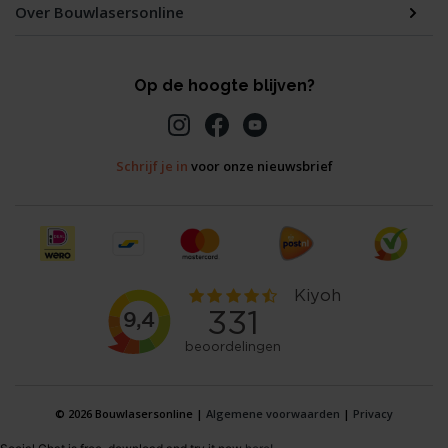
Over Bouwlasersonline
Op de hoogte blijven?
Schrijf je in
voor onze nieuwsbrief
© 2026 Bouwlasersonline |
Algemene voorwaarden
|
Privacy