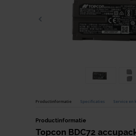
Productinformatie
Specificaties
Service en 
Productinformatie
Topcon BDC72 accupack