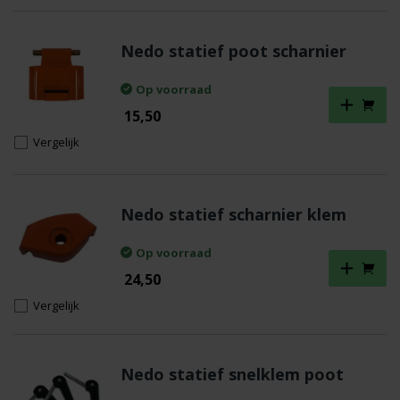
Nedo statief poot scharnier
Op voorraad
15,50
Vergelijk
Nedo statief scharnier klem
Op voorraad
24,50
Vergelijk
Nedo statief snelklem poot