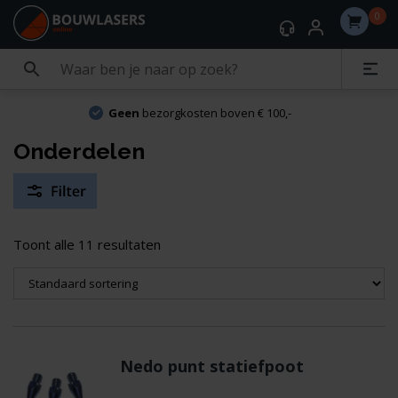
0
Geen
bezorgkosten boven € 100,-
Onderdelen
Toont alle 11 resultaten
Nedo punt statiefpoot