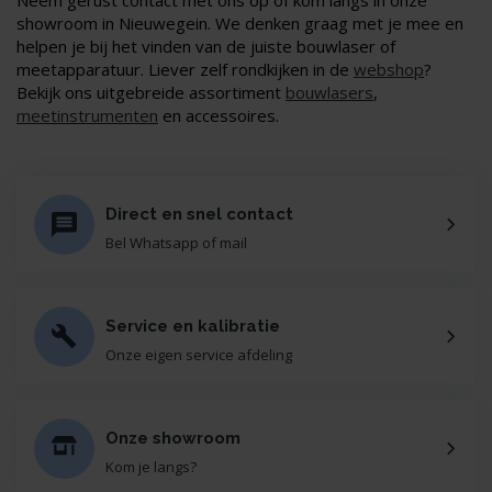
showroom in Nieuwegein. We denken graag met je mee en
helpen je bij het vinden van de juiste bouwlaser of
meetapparatuur. Liever zelf rondkijken in de
webshop
?
Bekijk ons uitgebreide assortiment
bouwlasers
,
meetinstrumenten
en accessoires.
Direct en snel contact
Bel Whatsapp of mail
Service en kalibratie
Onze eigen service afdeling
Onze showroom
Kom je langs?