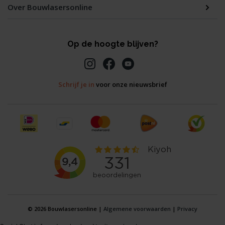
Over Bouwlasersonline
Op de hoogte blijven?
Schrijf je in
voor onze nieuwsbrief
© 2026 Bouwlasersonline |
Algemene voorwaarden
|
Privacy