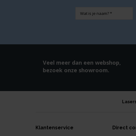
Naam
Veel meer dan een webshop,
bezoek onze showroom.
Laser
Klantenservice
Direct co