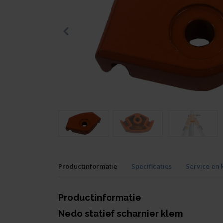
Productinformatie
Specificaties
Service en 
Productinformatie
Nedo statief scharnier klem