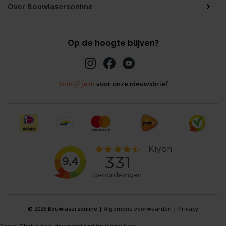
Over Bouwlasersonline
Op de hoogte blijven?
Schrijf je in
voor onze nieuwsbrief
© 2026 Bouwlasersonline |
Algemene voorwaarden
|
Privacy