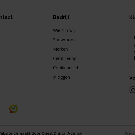
ntact
Bedrijf
Kl
Wie zijn wij
Showroom
Merken
Certificering
Cookiebeleid
Inloggen
Vo
ebsite gemaakt door
Onest Digital Agency
Priva