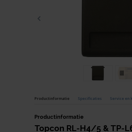
Productinformatie
Specificaties
Service en 
Productinformatie
Topcon RL-H4/5 & TP-L6