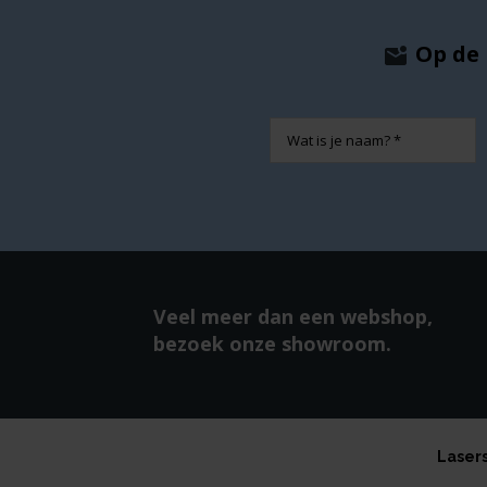
Op de 
Naam
Veel meer dan een webshop,
bezoek onze showroom.
Laser