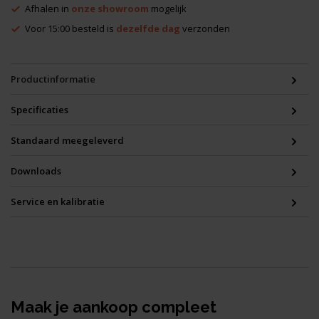
Afhalen in
onze showroom
mogelijk
Voor 15:00 besteld is
dezelfde dag
verzonden
Productinformatie
Specificaties
Standaard meegeleverd
Downloads
Service en kalibratie
Maak je aankoop compleet