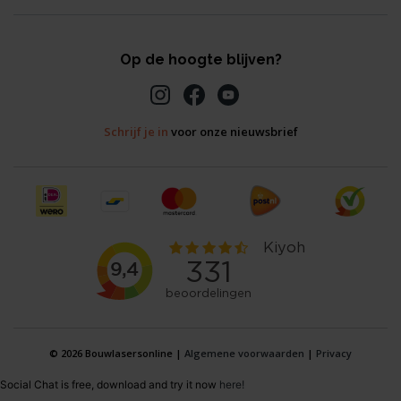
Op de hoogte blijven?
Schrijf je in
voor onze nieuwsbrief
© 2026 Bouwlasersonline |
Algemene voorwaarden
|
Privacy
Social Chat is free, download and try it now
here!