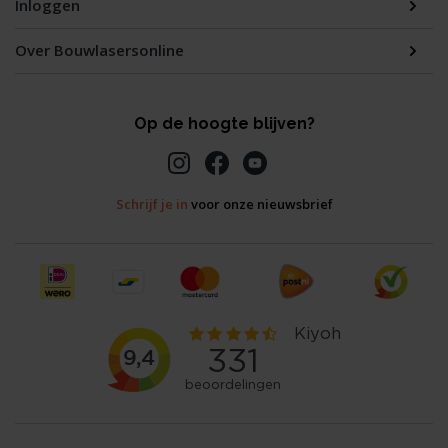
Inloggen
Over Bouwlasersonline
Op de hoogte blijven?
Schrijf je in
voor onze nieuwsbrief