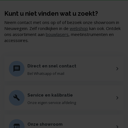
Kunt u niet vinden wat u zoekt?
Neem contact met ons op of of bezoek onze showroom in
Nieuwegein. Zelf rondkijken in de
webshop
kan ook. Ontdek
ons assortiment aan
bouwlasers
, meetinstrumenten en
accessoires.
Direct en snel contact
Bel Whatsapp of mail
Service en kalibratie
Onze eigen service afdeling
Onze showroom