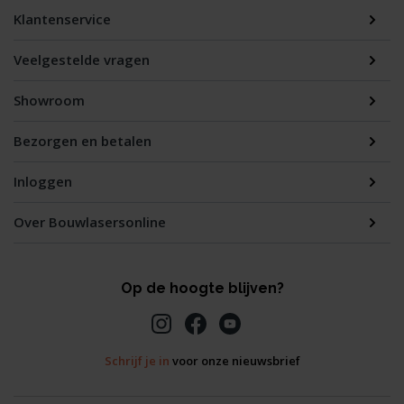
Klantenservice
Veelgestelde vragen
Showroom
Bezorgen en betalen
Inloggen
Over Bouwlasersonline
Op de hoogte blijven?
Schrijf je in
voor onze nieuwsbrief