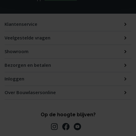
Klantenservice
Veelgestelde vragen
Showroom
Bezorgen en betalen
Inloggen
Over Bouwlasersonline
Op de hoogte blijven?