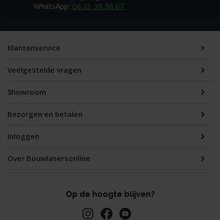
WhatsApp:
06 21 36 36 67
Klantenservice
Veelgestelde vragen
Showroom
Bezorgen en betalen
Inloggen
Over Bouwlasersonline
Op de hoogte blijven?