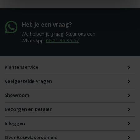
Heb je een vraag?
We helpen je graag. Stuur ons een
WhatsApp:
06 21 36 36 67
Klantenservice
Veelgestelde vragen
Showroom
Bezorgen en betalen
Inloggen
Over Bouwlasersonline