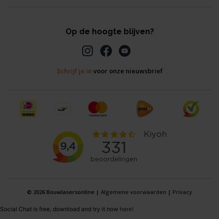
Op de hoogte blijven?
Schrijf je in
voor onze nieuwsbrief
© 2026 Bouwlasersonline |
Algemene voorwaarden
|
Privacy
Social Chat is free, download and try it now
here!