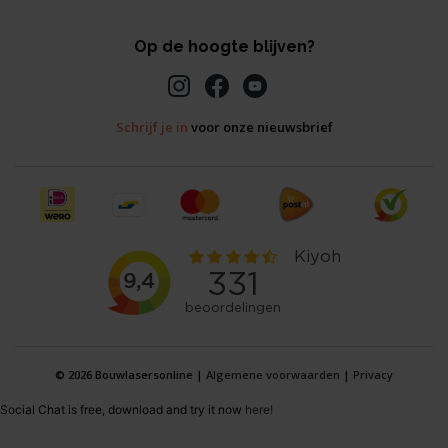
Op de hoogte blijven?
Schrijf je in
voor onze nieuwsbrief
© 2026 Bouwlasersonline |
Algemene voorwaarden
|
Privacy
Social Chat is free, download and try it now
here!