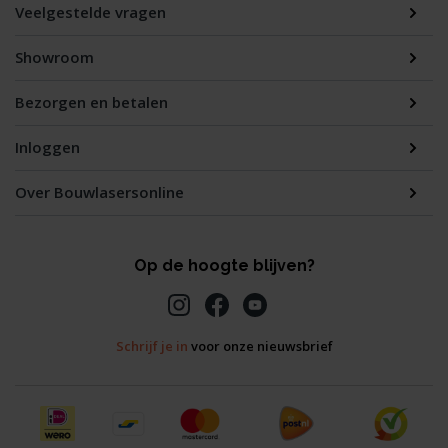
Veelgestelde vragen
Showroom
Bezorgen en betalen
Inloggen
Over Bouwlasersonline
Op de hoogte blijven?
Schrijf je in
voor onze nieuwsbrief