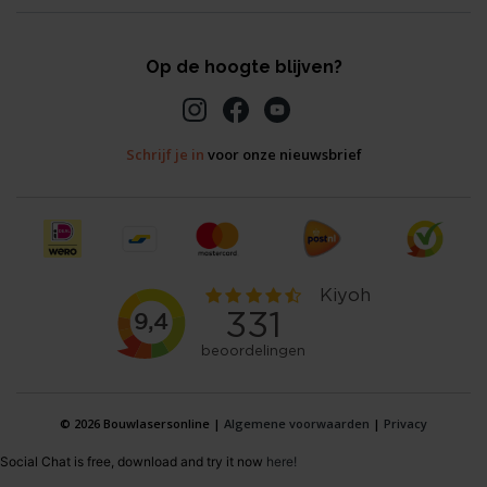
Op de hoogte blijven?
Schrijf je in
voor onze nieuwsbrief
© 2026 Bouwlasersonline |
Algemene voorwaarden
|
Privacy
Social Chat is free, download and try it now
here!