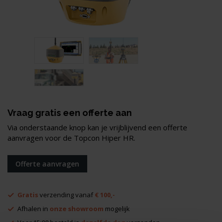
Vraag gratis een offerte aan
Via onderstaande knop kan je vrijblijvend een offerte
aanvragen voor de Topcon Hiper HR.
Offerte aanvragen
Gratis
verzending vanaf
€ 100,-
Afhalen in
onze showroom
mogelijk