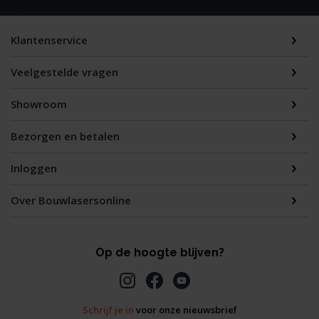
Klantenservice
Veelgestelde vragen
Showroom
Bezorgen en betalen
Inloggen
Over Bouwlasersonline
Op de hoogte blijven?
Schrijf je in
voor onze nieuwsbrief