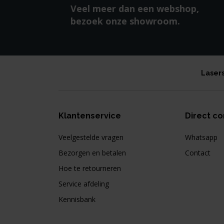
Veel meer dan een webshop,
bezoek onze showroom.
Laser
Klantenservice
Direct co
Veelgestelde vragen
Whatsapp
Bezorgen en betalen
Contact
Hoe te retourneren
Service afdeling
Kennisbank