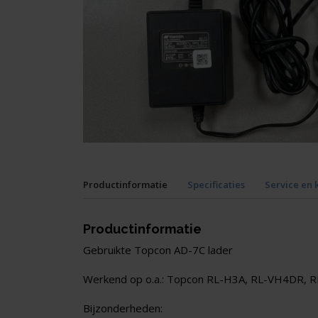
Productinformatie
Specificaties
Service en 
Productinformatie
Gebruikte Topcon AD-7C lader
Werkend op o.a.: Topcon RL-H3A, RL-VH4DR, R
Bijzonderheden: