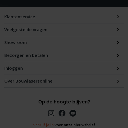
Klantenservice
Veelgestelde vragen
Showroom
Bezorgen en betalen
Inloggen
Over Bouwlasersonline
Op de hoogte blijven?
Schrijf je in
voor onze nieuwsbrief