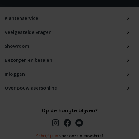
Klantenservice
Veelgestelde vragen
Showroom
Bezorgen en betalen
Inloggen
Over Bouwlasersonline
Op de hoogte blijven?
Schrijf je in
voor onze nieuwsbrief