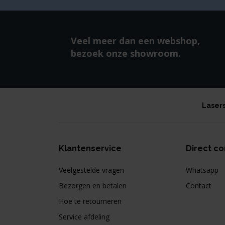
Veel meer dan een webshop,
bezoek onze showroom.
Laser
Klantenservice
Direct co
Veelgestelde vragen
Whatsapp
Bezorgen en betalen
Contact
Hoe te retourneren
Service afdeling