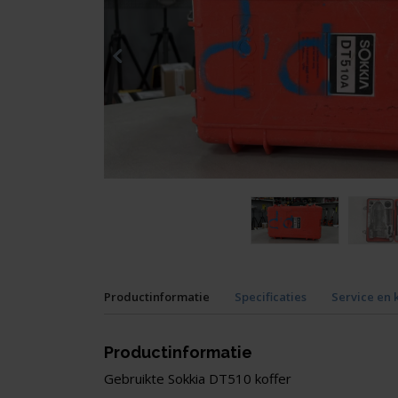
Productinformatie
Specificaties
Service en 
Productinformatie
Gebruikte Sokkia DT510 koffer