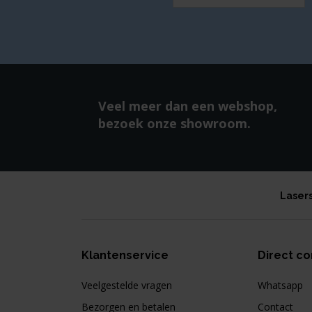
Veel meer dan een webshop,
bezoek onze showroom.
Laser
Klantenservice
Direct co
Veelgestelde vragen
Whatsapp
Bezorgen en betalen
Contact