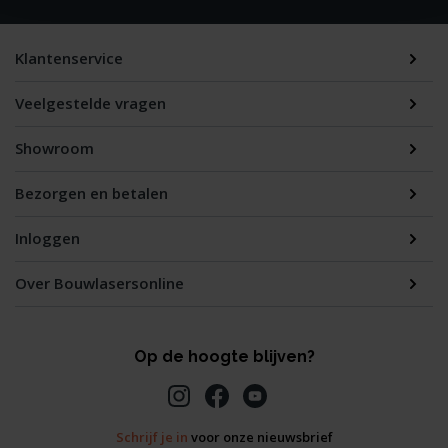
Klantenservice
Veelgestelde vragen
Showroom
Bezorgen en betalen
Inloggen
Over Bouwlasersonline
Op de hoogte blijven?
Schrijf je in
voor onze nieuwsbrief