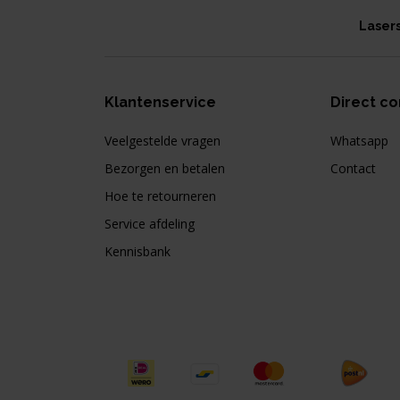
Laser
Klantenservice
Direct co
Veelgestelde vragen
Whatsapp
Bezorgen en betalen
Contact
Hoe te retourneren
Service afdeling
Kennisbank