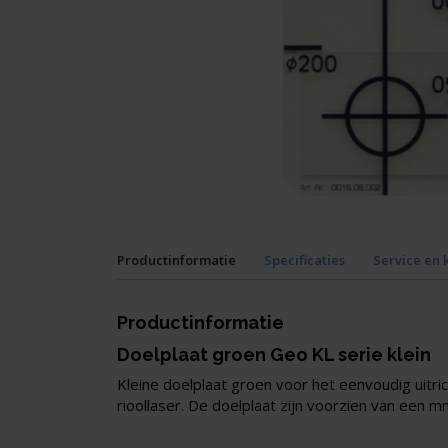
Productinformatie
Specificaties
Service en 
Productinformatie
Doelplaat groen Geo KL
serie klein
Kleine doelplaat groen voor het eenvoudig uitric
rioollaser. De doelplaat zijn voorzien van een m