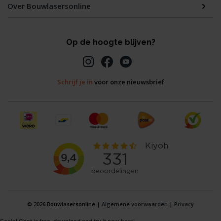
Over Bouwlasersonline
Op de hoogte blijven?
Schrijf je in
voor onze nieuwsbrief
© 2026 Bouwlasersonline |
Algemene voorwaarden
|
Privacy