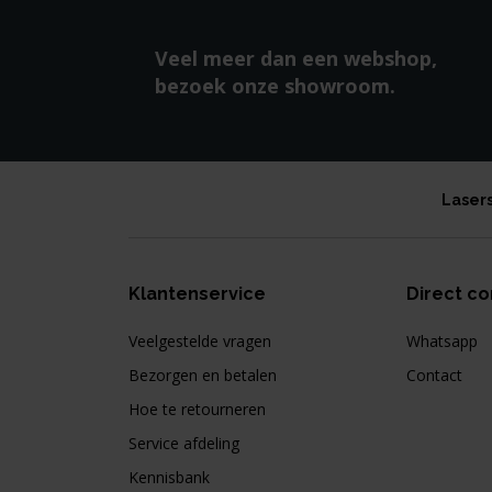
Veel meer dan een webshop,
bezoek onze showroom.
Laser
Klantenservice
Direct co
Veelgestelde vragen
Whatsapp
Bezorgen en betalen
Contact
Hoe te retourneren
Service afdeling
Kennisbank