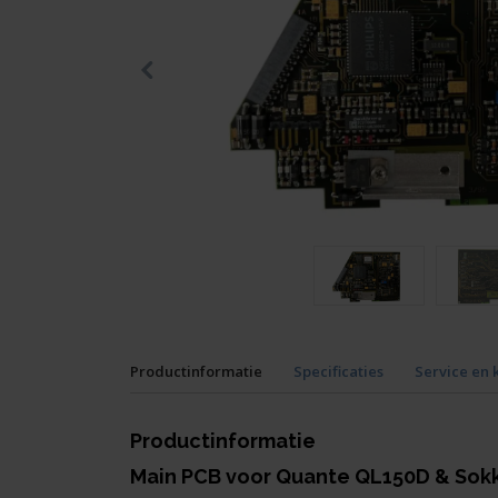
Productinformatie
Specificaties
Service en 
Productinformatie
Main PCB voor Quante QL150D & Sokk