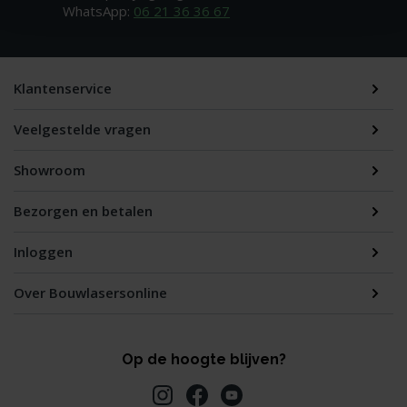
WhatsApp:
06 21 36 36 67
Klantenservice
Veelgestelde vragen
Showroom
Bezorgen en betalen
Inloggen
Over Bouwlasersonline
Op de hoogte blijven?