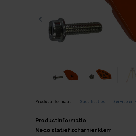
Productinformatie
Specificaties
Service en 
Productinformatie
Nedo statief scharnier klem