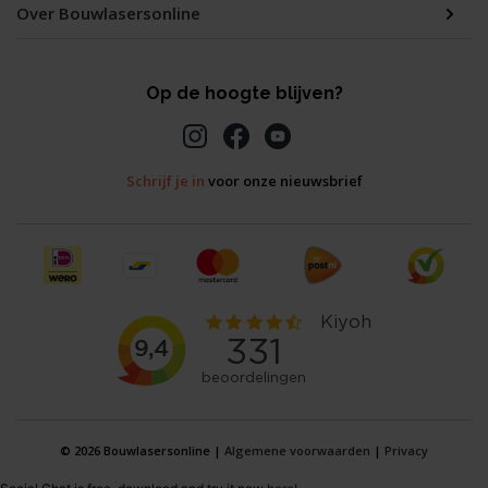
Over Bouwlasersonline
Op de hoogte blijven?
Schrijf je in
voor onze nieuwsbrief
© 2026 Bouwlasersonline |
Algemene voorwaarden
|
Privacy