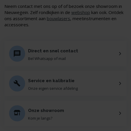
Neem contact met ons op of of bezoek onze showroom in
Nieuwegein. Zelf rondkijken in de
webshop
kan ook. Ontdek
ons assortiment aan
bouwlasers
, meetinstrumenten en
accessoires.
Direct en snel contact
Bel Whatsapp of mail
Service en kalibratie
Onze eigen service afdeling
Onze showroom
Kom je langs?