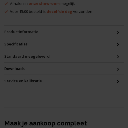
Afhalen in
onze showroom
mogelijk
Voor 15:00 besteld is
dezelfde dag
verzonden
Productinformatie
Specificaties
Standaard meegeleverd
Downloads
Service en kalibratie
Maak je aankoop compleet