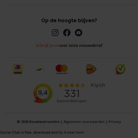
Op de hoogte blijven?
Schrijf je in
voor onze nieuwsbrief
© 2026 Bouwlasersonline |
Algemene voorwaarden
|
Privacy
Social Chat is free, download and try it now
here!