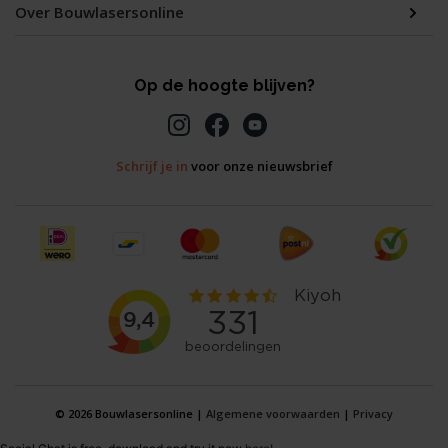
Over Bouwlasersonline
Op de hoogte blijven?
Schrijf je in
voor onze nieuwsbrief
© 2026 Bouwlasersonline |
Algemene voorwaarden
|
Privacy