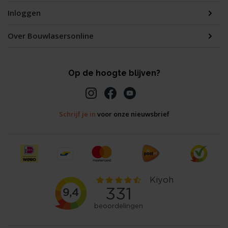
Inloggen
Over Bouwlasersonline
Op de hoogte blijven?
Schrijf je in
voor onze nieuwsbrief