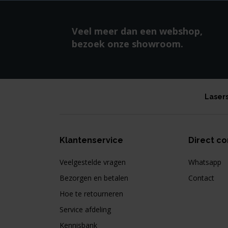
Veel meer dan een webshop,
bezoek onze showroom.
Laser
Klantenservice
Direct co
Veelgestelde vragen
Whatsapp
Bezorgen en betalen
Contact
Hoe te retourneren
Service afdeling
Kennisbank