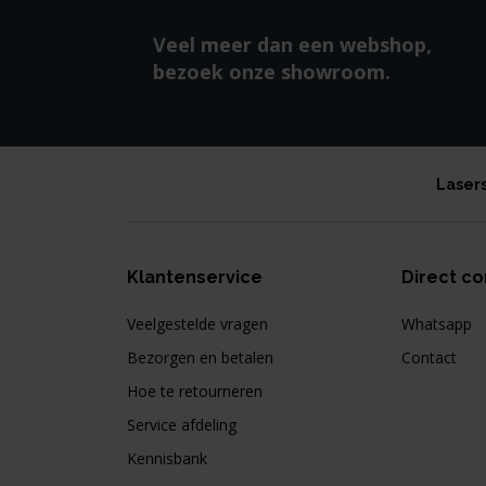
Veel meer dan een webshop,
bezoek onze showroom.
Laser
Klantenservice
Direct co
Veelgestelde vragen
Whatsapp
Bezorgen en betalen
Contact
Hoe te retourneren
Service afdeling
Kennisbank