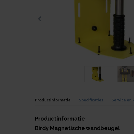
Productinformatie
Specificaties
Service en 
Productinformatie
Birdy Magnetische wandbeugel