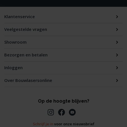
Klantenservice
Veelgestelde vragen
Showroom
Bezorgen en betalen
Inloggen
Over Bouwlasersonline
Op de hoogte blijven?
Schrijf je in
voor onze nieuwsbrief