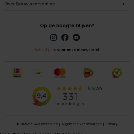
Over Bouwlasersonline
Op de hoogte blijven?
Schrijf je in
voor onze nieuwsbrief
© 2026 Bouwlasersonline |
Algemene voorwaarden
|
Privacy