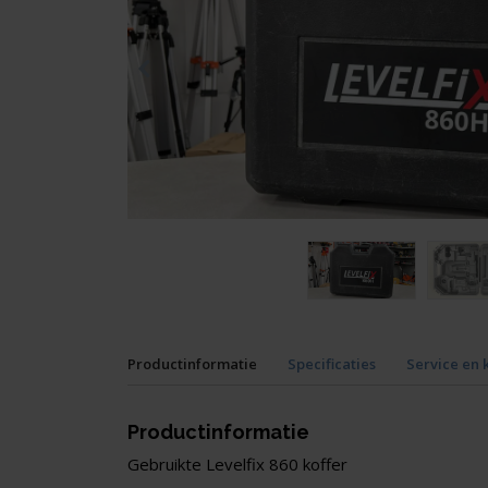
Productinformatie
Specificaties
Service en 
Productinformatie
Gebruikte Levelfix 860 koffer