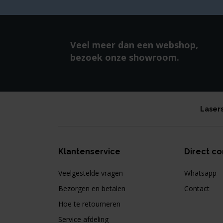
Veel meer dan een webshop,
bezoek onze showroom.
Laser
Klantenservice
Direct co
Veelgestelde vragen
Whatsapp
Bezorgen en betalen
Contact
Hoe te retourneren
Service afdeling