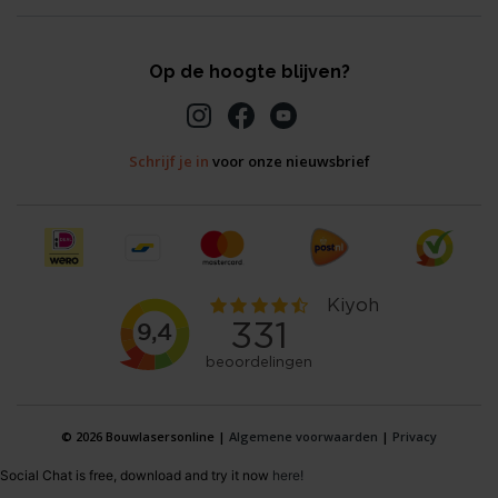
Op de hoogte blijven?
Schrijf je in
voor onze nieuwsbrief
© 2026 Bouwlasersonline |
Algemene voorwaarden
|
Privacy
Social Chat is free, download and try it now
here!