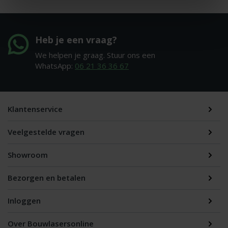
Heb je een vraag?
We helpen je graag. Stuur ons een
WhatsApp:
06 21 36 36 67
Klantenservice
Veelgestelde vragen
Showroom
Bezorgen en betalen
Inloggen
Over Bouwlasersonline