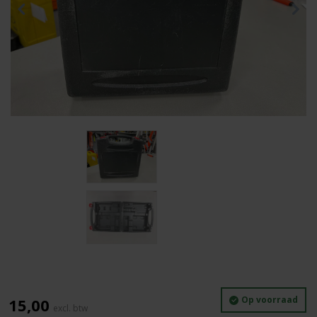
Op voorraad
15,00