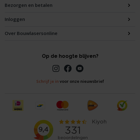
Bezorgen en betalen
Inloggen
Over Bouwlasersonline
Op de hoogte blijven?
Schrijf je in
voor onze nieuwsbrief