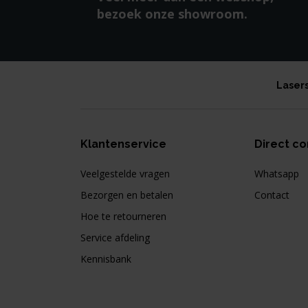
bezoek onze showroom.
Laser
Klantenservice
Direct co
Veelgestelde vragen
Whatsapp
Bezorgen en betalen
Contact
Hoe te retourneren
Service afdeling
Kennisbank