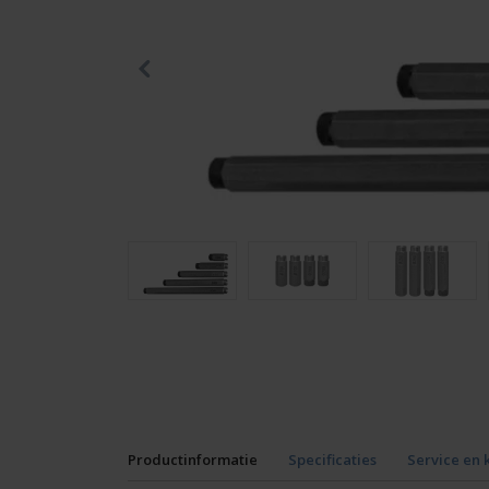
Productinformatie
Specificaties
Service en 