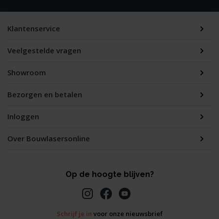
Klantenservice
Veelgestelde vragen
Showroom
Bezorgen en betalen
Inloggen
Over Bouwlasersonline
Op de hoogte blijven?
Schrijf je in
voor onze nieuwsbrief