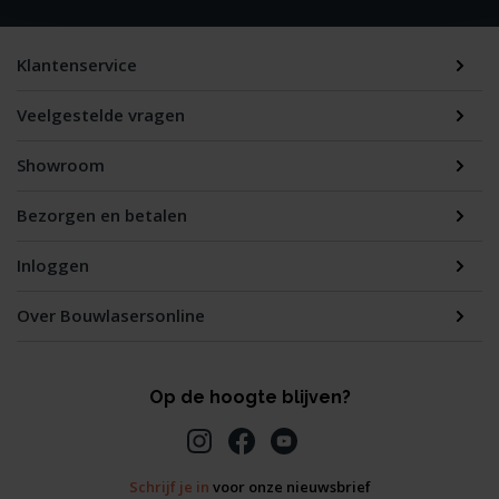
Klantenservice
Veelgestelde vragen
Showroom
Bezorgen en betalen
Inloggen
Over Bouwlasersonline
Op de hoogte blijven?
Schrijf je in
voor onze nieuwsbrief