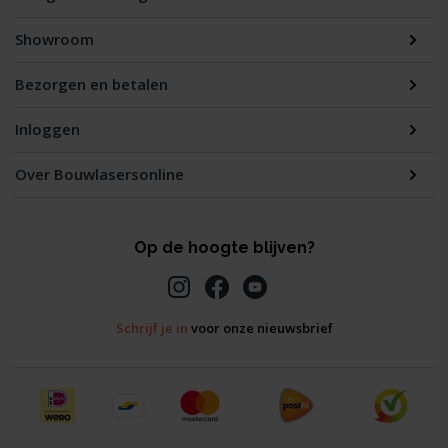
Showroom
Bezorgen en betalen
Inloggen
Over Bouwlasersonline
Op de hoogte blijven?
Schrijf je in
voor onze nieuwsbrief